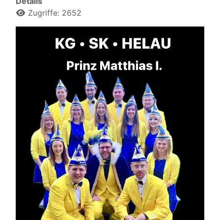
Details
Zugriffe: 2652