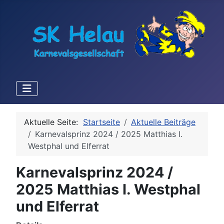
Aktuelle Seite:
Startseite
Aktuelle Beiträge
Karnevalsprinz 2024 / 2025 Matthias I.
Westphal und Elferrat
Karnevalsprinz 2024 /
2025 Matthias I. Westphal
und Elferrat