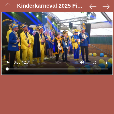
Kinderkarneval 2025 Filme