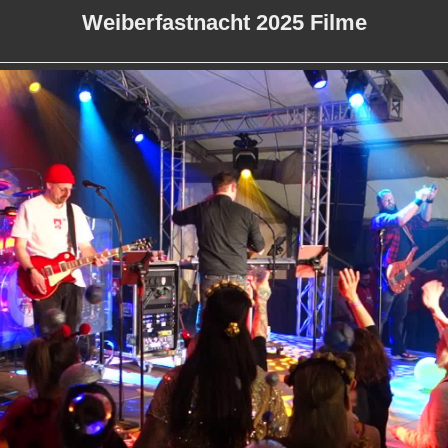
Weiberfastnacht 2025 Filme