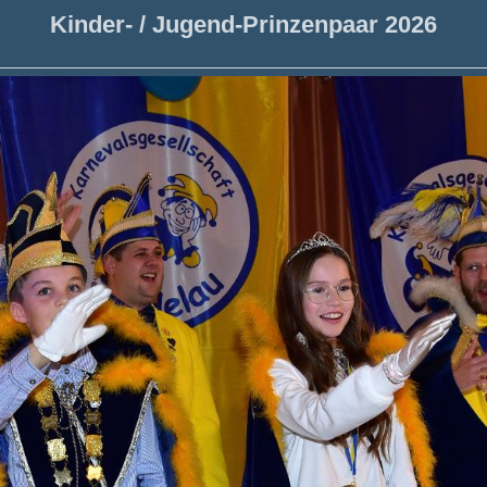
Kinder- / Jugend-Prinzenpaar 2026