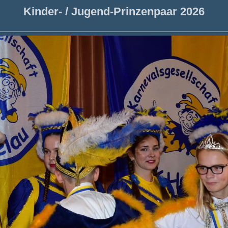
Kinder- / Jugend-Prinzenpaar 2026