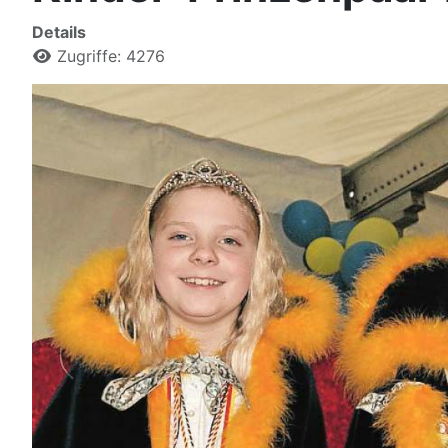
Details
Zugriffe: 4276