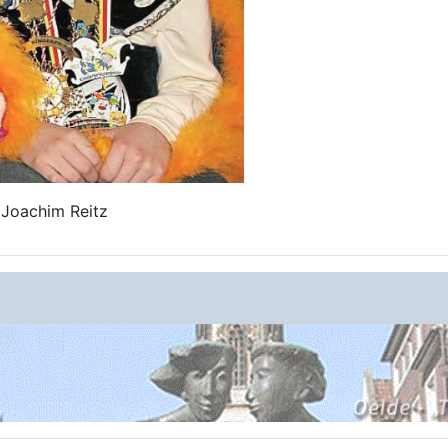
 Joachim Reitz