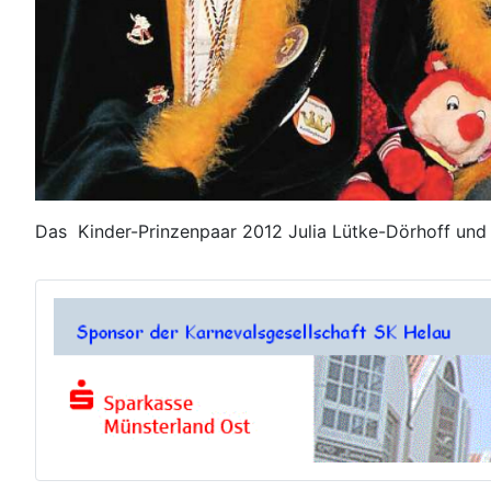
Das Kinder-Prinzenpaar 2012 Julia Lütke-Dörhoff und