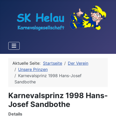
Aktuelle Seite:
Startseite
Der Verein
Unsere Prinzen
Karnevalsprinz 1998 Hans-Josef
Sandbothe
Karnevalsprinz 1998 Hans-
Josef Sandbothe
Details