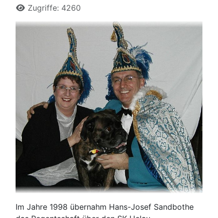
Zugriffe: 4260
Im Jahre 1998 übernahm Hans-Josef Sandbothe