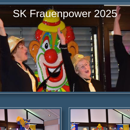
SK Frauenpower 2025