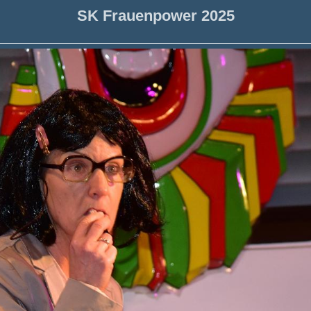
SK Frauenpower 2025